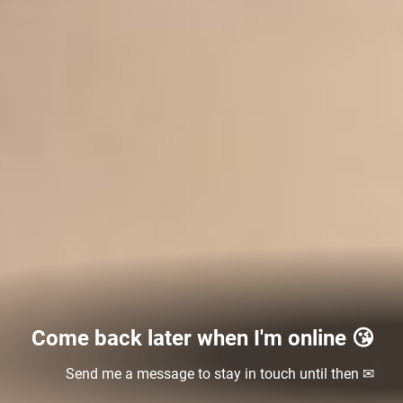
Come back later when I'm online 😘
Send me a message to stay in touch until then ✉