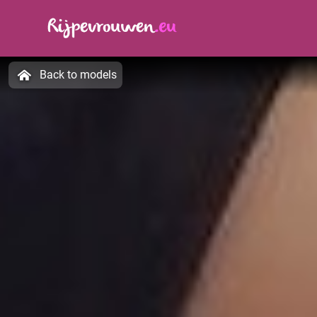
Back to models